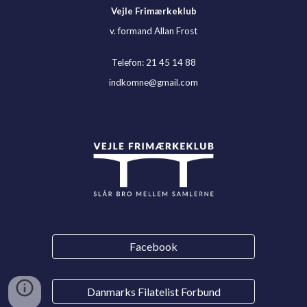
Vejle Frimærkeklub
v. formand Allan Frost
Telefon: 21 45 14 88
indkomne@gmail.com
Facebook
Danmarks Filatelist Forbund