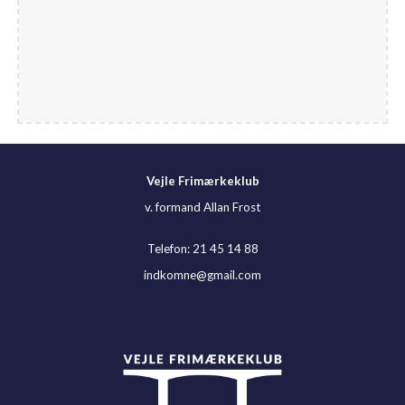
Vejle Frimærkeklub
v. formand Allan Frost
Telefon: 21 45 14 88
indkomne@gmail.com