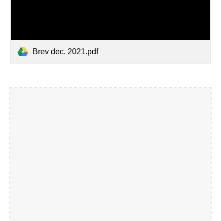
Brev dec. 2021.pdf