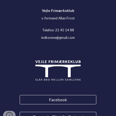
Vejle Frimærkeklub
v. formand Allan Frost
Telefon: 21 45 14 88
indkomne@gmail.com
Facebook