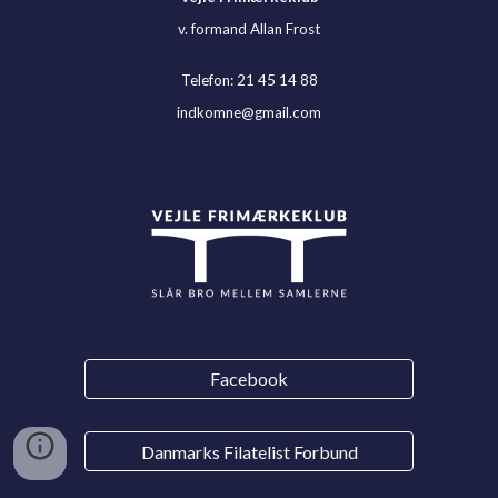
v. formand Allan Frost
Telefon: 21 45 14 88
indkomne@gmail.com
Facebook
Danmarks Filatelist Forbund